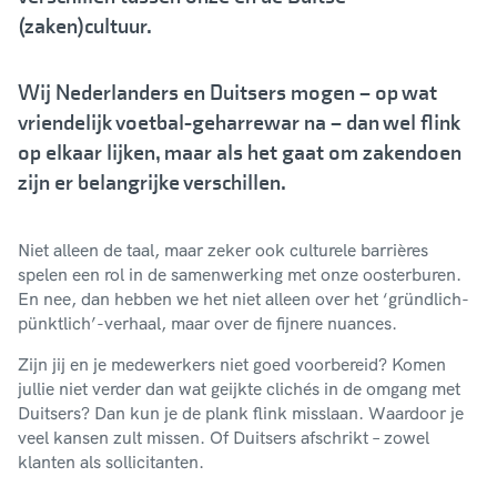
(zaken)cultuur.
Wij Nederlanders en Duitsers mogen – op wat
vriendelijk voetbal-geharrewar na – dan wel flink
op elkaar lijken, maar als het gaat om zakendoen
zijn er belangrijke verschillen.
Niet alleen de taal, maar zeker ook culturele barrières
spelen een rol in de samenwerking met onze oosterburen.
En nee, dan hebben we het niet alleen over het ‘gründlich-
pünktlich’-verhaal, maar over de fijnere nuances.
Zijn jij en je medewerkers niet goed voorbereid? Komen
jullie niet verder dan wat geijkte clichés in de omgang met
Duitsers? Dan kun je de plank flink misslaan. Waardoor je
veel kansen zult missen. Of Duitsers afschrikt – zowel
klanten als sollicitanten.