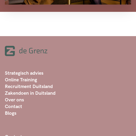
Strategisch advies
Online Training
Recruitment Duitsland
Zakendoen in Duitsland
Over ons
Contact
Blogs