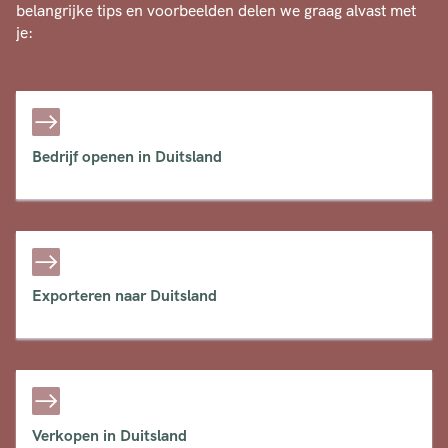
belangrijke tips en voorbeelden delen we graag alvast met
je:
Bedrijf openen in Duitsland
Exporteren naar Duitsland
Verkopen in Duitsland