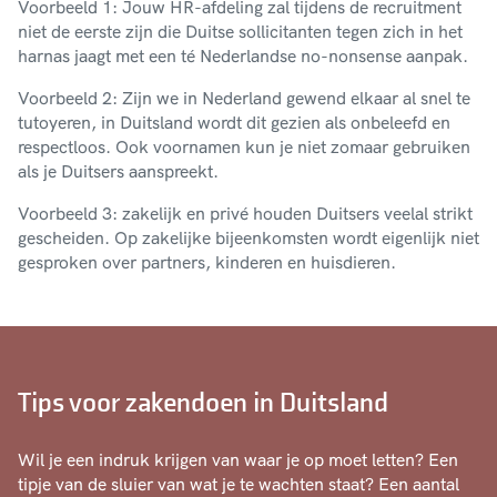
Voorbeeld 1: Jouw HR-afdeling zal tijdens de recruitment
niet de eerste zijn die Duitse sollicitanten tegen zich in het
harnas jaagt met een té Nederlandse no-nonsense aanpak.
Voorbeeld 2: Zijn we in Nederland gewend elkaar al snel te
tutoyeren, in Duitsland wordt dit gezien als onbeleefd en
respectloos. Ook voornamen kun je niet zomaar gebruiken
als je Duitsers aanspreekt.
Voorbeeld 3: zakelijk en privé houden Duitsers veelal strikt
gescheiden. Op zakelijke bijeenkomsten wordt eigenlijk niet
gesproken over partners, kinderen en huisdieren.
Tips voor zakendoen in Duitsland
Wil je een indruk krijgen van waar je op moet letten? Een
tipje van de sluier van wat je te wachten staat? Een aantal