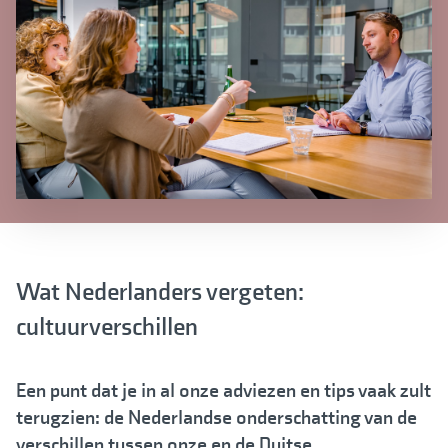
Wat Nederlanders vergeten:
cultuurverschillen
Een punt dat je in al onze adviezen en tips vaak zult
terugzien: de Nederlandse onderschatting van de
verschillen tussen onze en de Duitse