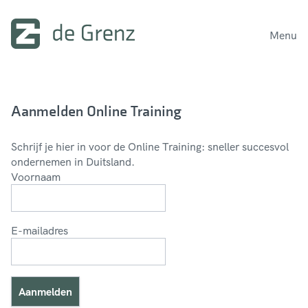
Menu
Aanmelden Online Training
Schrijf je hier in voor de Online Training: sneller succesvol
ondernemen in Duitsland.
Voornaam
Voornaam
E-mailadres