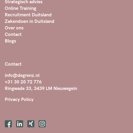
Strategisch advies
Online Training
Recruitment Duitsland
Zakendoen in Duitsland
Over ons
Contact
Blogs
Contact
info@degrenz.nl
+31 30 20 72 776
Ringwade 33, 3439 LM Nieuwegein
Privacy Policy